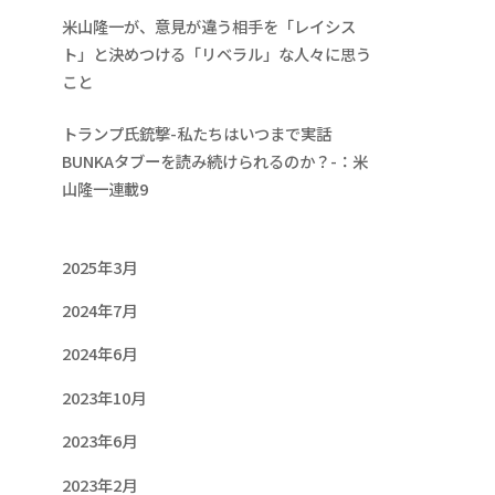
米山隆一が、意見が違う相手を「レイシス
ト」と決めつける「リベラル」な人々に思う
こと
トランプ氏銃撃-私たちはいつまで実話
BUNKAタブーを読み続けられるのか？-：米
山隆一連載9
2025年3月
2024年7月
2024年6月
2023年10月
2023年6月
2023年2月