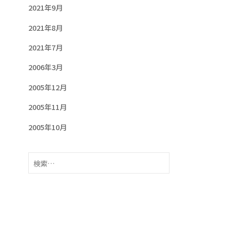
2021年9月
2021年8月
2021年7月
2006年3月
2005年12月
2005年11月
2005年10月
検
索: