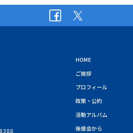
HOME
ご挨拶
プロフィール
政策・公約
活動アルバム
後援会から
8388