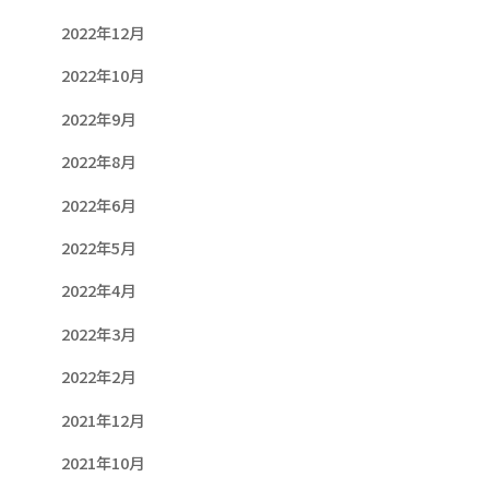
2022年12月
2022年10月
2022年9月
2022年8月
2022年6月
2022年5月
2022年4月
2022年3月
2022年2月
2021年12月
2021年10月