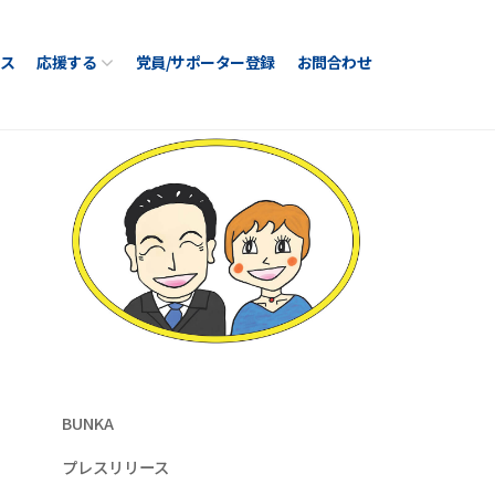
ス
応援する
党員/サポーター登録
お問合わせ
BUNKA
プレスリリース