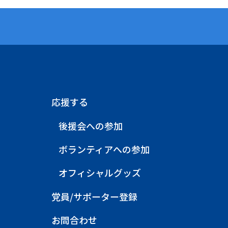
応援する
後援会への参加
ボランティアへの参加
オフィシャルグッズ
党員/サポーター登録
お問合わせ