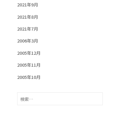
2021年9月
2021年8月
2021年7月
2006年3月
2005年12月
2005年11月
2005年10月
検
索: