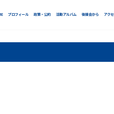
ME
プロフィール
政策・公約
活動アルバム
後援会から
アクセ