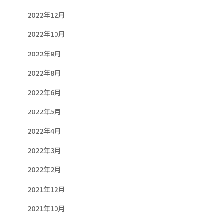
2022年12月
2022年10月
2022年9月
2022年8月
2022年6月
2022年5月
2022年4月
2022年3月
2022年2月
2021年12月
2021年10月