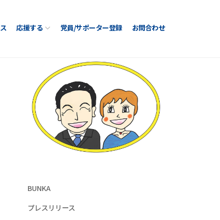
ス
応援する
党員/サポーター登録
お問合わせ
BUNKA
プレスリリース