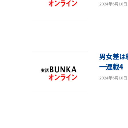
2024年6月10日
男女差は
一連載4
2024年6月10日