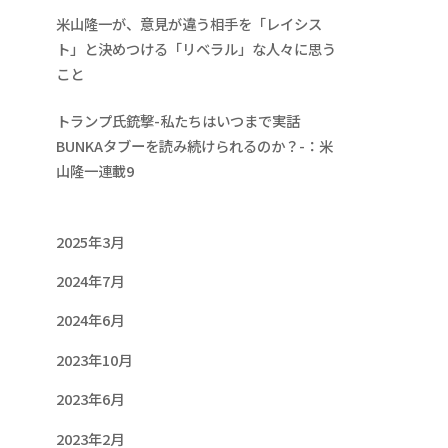
米山隆一が、意見が違う相手を「レイシス
ト」と決めつける「リベラル」な人々に思う
こと
トランプ氏銃撃-私たちはいつまで実話
BUNKAタブーを読み続けられるのか？-：米
山隆一連載9
2025年3月
2024年7月
2024年6月
2023年10月
2023年6月
2023年2月