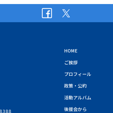
HOME
ご挨拶
プロフィール
政策・公約
活動アルバム
後援会から
8388