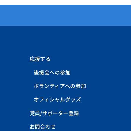
応援する
後援会への参加
ボランティアへの参加
オフィシャルグッズ
党員/サポーター登録
お問合わせ