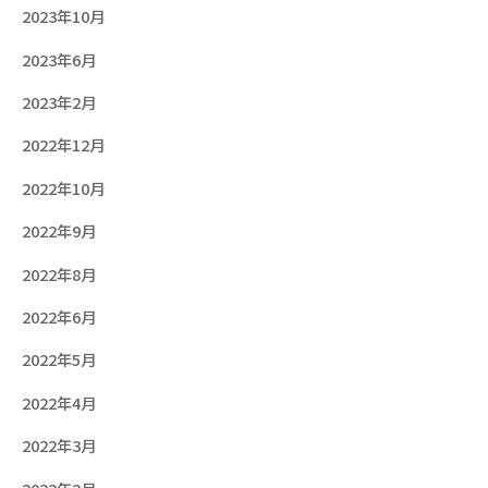
2023年10月
2023年6月
2023年2月
2022年12月
2022年10月
2022年9月
2022年8月
2022年6月
2022年5月
2022年4月
2022年3月