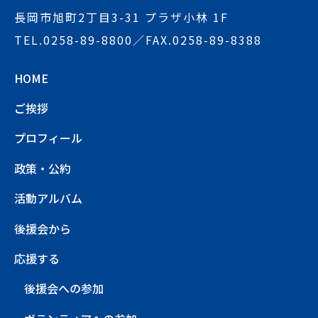
長岡市旭町2丁目3-31 プラザ小林 1F
TEL.
0258-89-8800
／FAX.0258-89-8388
HOME
ご挨拶
プロフィール
政策・公約
活動アルバム
後援会から
応援する
後援会への参加