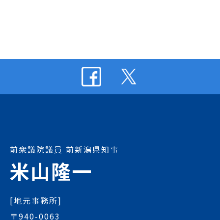
前衆議院議員 前新潟県知事
米山隆一
[地元事務所]
〒940-0063