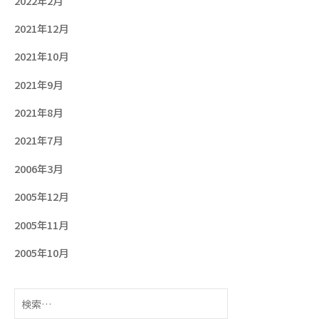
2022年2月
2021年12月
2021年10月
2021年9月
2021年8月
2021年7月
2006年3月
2005年12月
2005年11月
2005年10月
検
索: