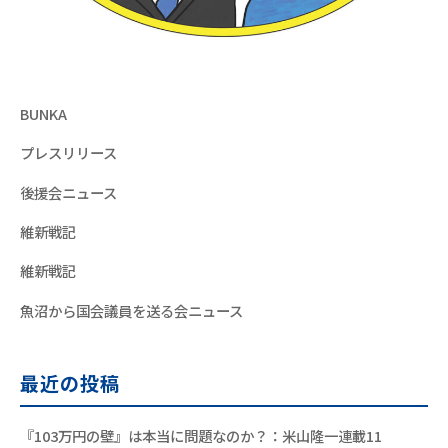
BUNKA
プレスリリース
後援会ニュース
維新戦記
維新戦記
魚沼から国会議員を送る会ニュース
最近の投稿
『103万円の壁』は本当に問題なのか？：米山隆一連載11