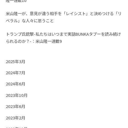
隆一連載10
米山隆一が、意見が違う相手を「レイシスト」と決めつける「リ
ベラル」な人々に思うこと
トランプ氏銃撃-私たちはいつまで実話BUNKAタブーを読み続け
られるのか？-：米山隆一連載9
2025年3月
2024年7月
2024年6月
2023年10月
2023年6月
2023年2月