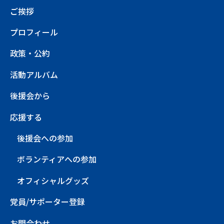
ご挨拶
プロフィール
政策・公約
活動アルバム
後援会から
応援する
後援会への参加
ボランティアへの参加
オフィシャルグッズ
党員/サポーター登録
お問合わせ