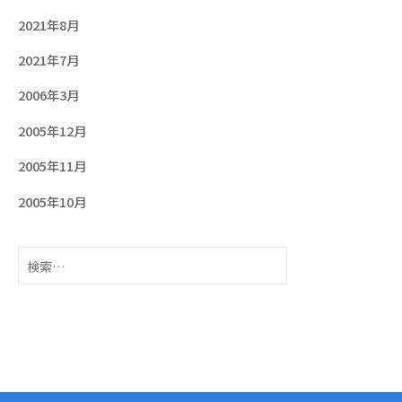
2021年8月
2021年7月
2006年3月
2005年12月
2005年11月
2005年10月
検
索: