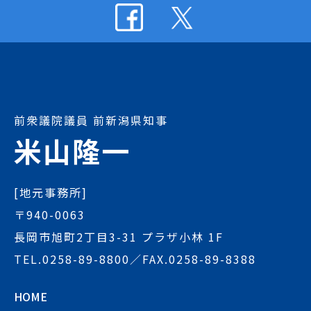
前衆議院議員 前新潟県知事
米山隆一
[地元事務所]
〒940-0063
長岡市旭町2丁目3-31 プラザ小林 1F
TEL.
0258-89-8800
／FAX.0258-89-8388
HOME