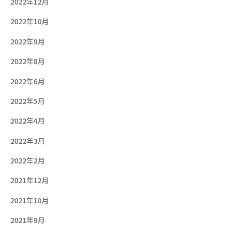
2022年12月
2022年10月
2022年9月
2022年8月
2022年6月
2022年5月
2022年4月
2022年3月
2022年2月
2021年12月
2021年10月
2021年9月