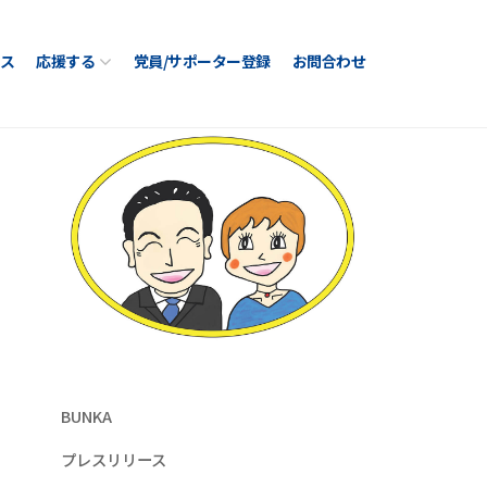
ス
応援する
党員/サポーター登録
お問合わせ
BUNKA
プレスリリース