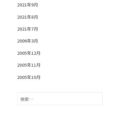
2021年9月
2021年8月
2021年7月
2006年3月
2005年12月
2005年11月
2005年10月
検
索: