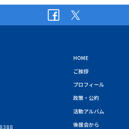
HOME
ご挨拶
プロフィール
政策・公約
活動アルバム
後援会から
8388