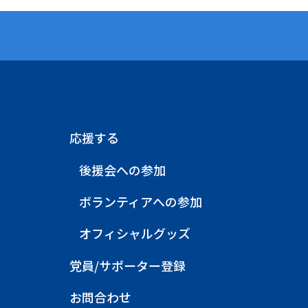
応援する
後援会への参加
ボランティアへの参加
オフィシャルグッズ
党員/サポーター登録
お問合わせ