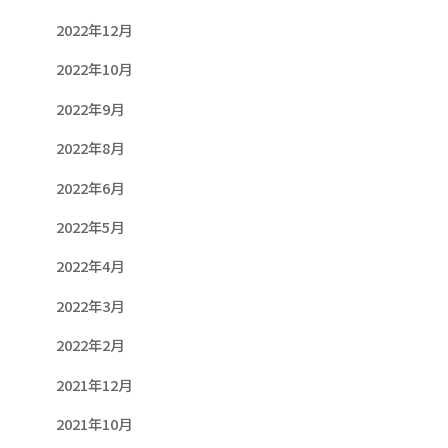
2022年12月
2022年10月
2022年9月
2022年8月
2022年6月
2022年5月
2022年4月
2022年3月
2022年2月
2021年12月
2021年10月