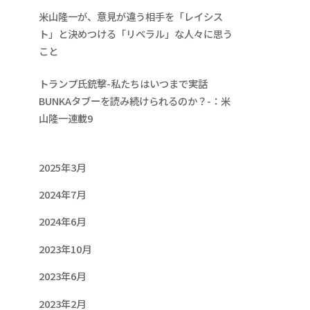
米山隆一が、意見が違う相手を「レイシス
ト」と決めつける「リベラル」な人々に思う
こと
トランプ氏銃撃-私たちはいつまで実話
BUNKAタブーを読み続けられるのか？-：米
山隆一連載9
2025年3月
2024年7月
2024年6月
2023年10月
2023年6月
2023年2月