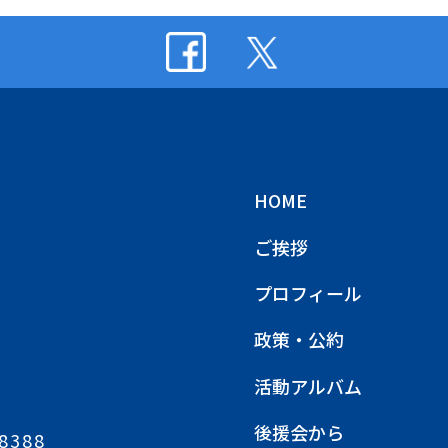
HOME
ご挨拶
プロフィール
政策・公約
活動アルバム
後援会から
8388