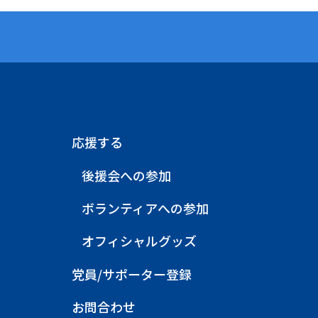
応援する
後援会への参加
ボランティアへの参加
オフィシャルグッズ
党員/サポーター登録
お問合わせ