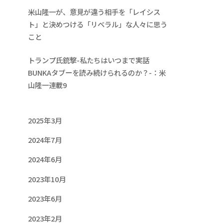
米山隆一が、意見が違う相手を「レイシス
ト」と決めつける「リベラル」な人々に思う
こと
トランプ氏銃撃-私たちはいつまで実話
BUNKAタブーを読み続けられるのか？-：米
山隆一連載9
2025年3月
2024年7月
2024年6月
2023年10月
2023年6月
2023年2月