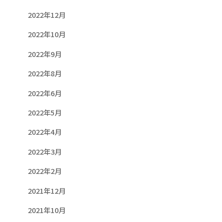
2022年12月
2022年10月
2022年9月
2022年8月
2022年6月
2022年5月
2022年4月
2022年3月
2022年2月
2021年12月
2021年10月