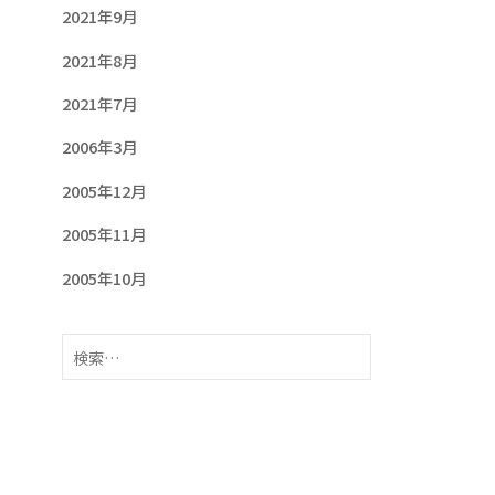
2021年9月
2021年8月
2021年7月
2006年3月
2005年12月
2005年11月
2005年10月
検
索: