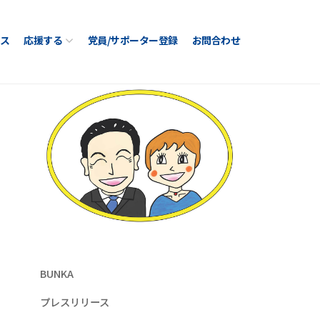
ス
応援する
党員/サポーター登録
お問合わせ
BUNKA
プレスリリース