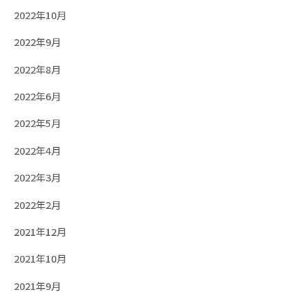
2022年10月
2022年9月
2022年8月
2022年6月
2022年5月
2022年4月
2022年3月
2022年2月
2021年12月
2021年10月
2021年9月