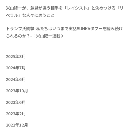
米山隆一が、意見が違う相手を「レイシスト」と決めつける「リ
ベラル」な人々に思うこと
トランプ氏銃撃-私たちはいつまで実話BUNKAタブーを読み続け
られるのか？-：米山隆一連載9
2025年3月
2024年7月
2024年6月
2023年10月
2023年6月
2023年2月
2022年12月