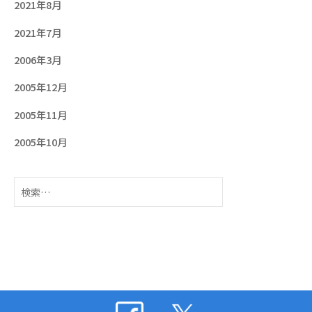
2021年8月
2021年7月
2006年3月
2005年12月
2005年11月
2005年10月
検
索: