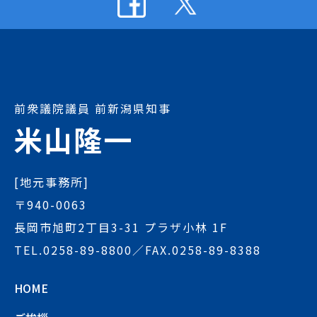
前衆議院議員 前新潟県知事
米山隆一
[地元事務所]
〒940-0063
長岡市旭町2丁目3-31 プラザ小林 1F
TEL.
0258-89-8800
／FAX.0258-89-8388
HOME