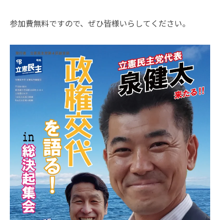
参加費無料ですので、ぜひ皆様いらしてください。