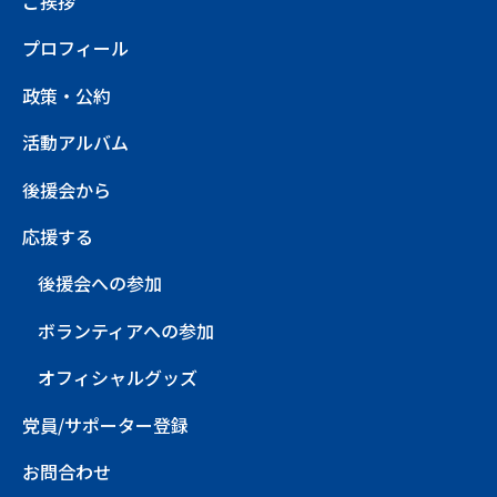
ご挨拶
プロフィール
政策・公約
活動アルバム
後援会から
応援する
後援会への参加
ボランティアへの参加
オフィシャルグッズ
党員/サポーター登録
お問合わせ