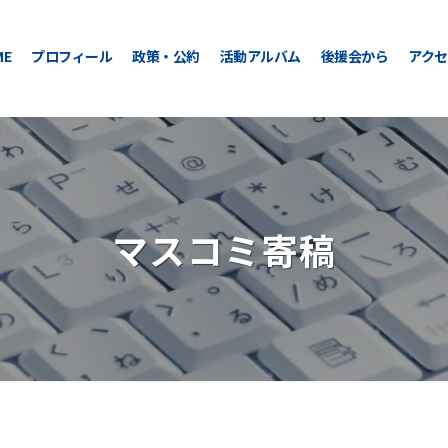
ME
プロフィール
政策・公約
活動アルバム
後援会から
アクセ
マスコミ寄稿