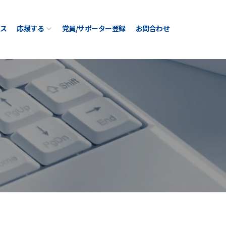
ス
応援する
党員/サポーター登録
お問合わせ