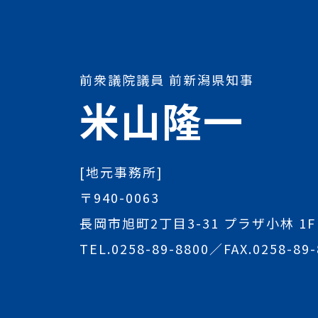
前衆議院議員 前新潟県知事
米山隆一
[地元事務所]
〒940-0063
長岡市旭町2丁目3-31 プラザ小林 1F
TEL.
0258-89-8800
／FAX.0258-89-