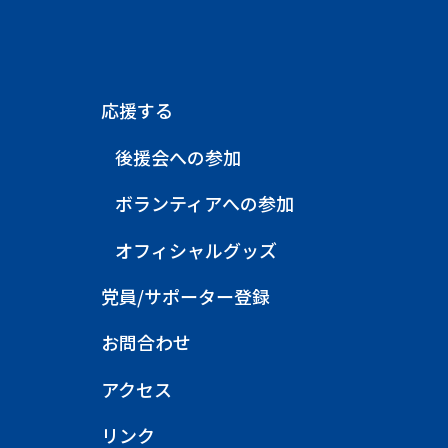
応援する
後援会への参加
ボランティアへの参加
オフィシャルグッズ
党員/サポーター登録
お問合わせ
アクセス
リンク