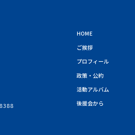
HOME
ご挨拶
プロフィール
政策・公約
活動アルバム
後援会から
8388