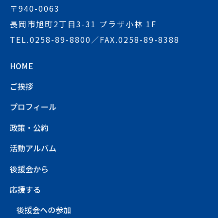
〒940-0063
長岡市旭町2丁目3-31 プラザ小林 1F
TEL.
0258-89-8800
／FAX.0258-89-8388
HOME
ご挨拶
プロフィール
政策・公約
活動アルバム
後援会から
応援する
後援会への参加